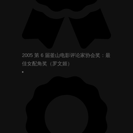
2005 第 6 届釜山电影评论家协会奖：最
佳女配角奖（罗文姬）