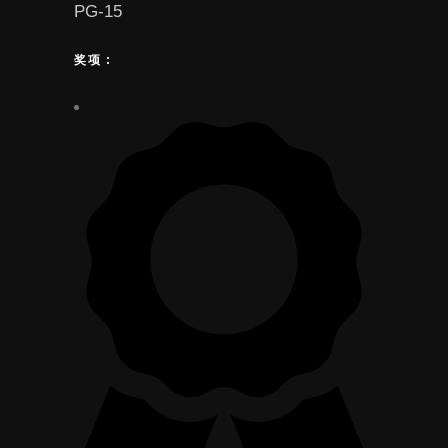
PG-15
奖项 :