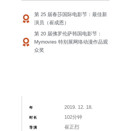
第 25 届春莎国际电影节：最佳新
演员（崔成恩）
第 20 届佛罗伦萨韩国电影节：
Mymovies 特别展网络动漫作品观
众奖
2019. 12. 18.
年
102分钟
时长
崔正烈
导演