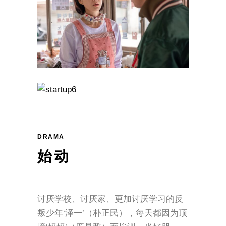
DRAMA
始动
讨厌学校、讨厌家、更加讨厌学习的反
叛少年‘泽一’（朴正民），每天都因为顶