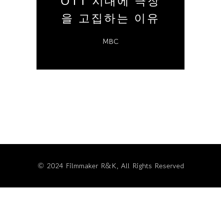
OTT 시대에 극장
을 고집하는 이유
MBC
© 2024 Filmmaker R&K, All Rights Reserved