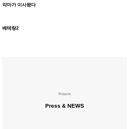
악마가 이사왔다
베테랑2
Projects
Press & NEWS