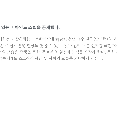
수 있는 비하인드 스틸을 공개했다.
시하는 기상천외한 아르바이트에 휘말린 청년 백수 길구(안보현)의 고
왔다’ 팀의 촬영 현장도 엿볼 수 있다. 낮과 밤이 다른 선지를 표현
의 모습은 작품을 위한 두 배우의 열정과 노력을 짐작게 한다. 특히
관객들에게도 스크린에 담긴 두 사람의 모습을 기대하게 만든다.