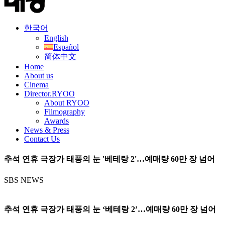
한국어
English
Español
简体中文
Home
About us
Cinema
Director.RYOO
About RYOO
Filmography
Awards
News & Press
Contact Us
추석 연휴 극장가 태풍의 눈 '베테랑 2'…예매량 60만 장 넘어
SBS NEWS
추석 연휴 극장가 태풍의 눈 ‘베테랑 2’…예매량 60만 장 넘어